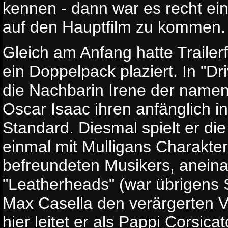
kennen - dann war es recht ein
auf den Hauptfilm zu kommen.
Gleich am Anfang hatte Traile
ein Doppelpack plaziert. In "Dr
die Nachbarin Irene der namen
Oscar Isaac ihren anfänglich 
Standard. Diesmal spielt er die 
einmal mit Mulligans Charakter
befreundeten Musikers, aneina
"Leatherheads" (war übrigens 
Max Casella den verärgerten V
hier leitet er als Pappi Corsic