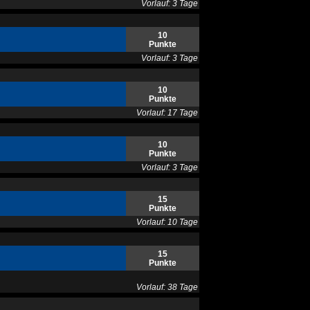
Vorlauf: 3 Tage
10
Punkte
Vorlauf: 3 Tage
10
Punkte
Vorlauf: 17 Tage
10
Punkte
Vorlauf: 3 Tage
15
Punkte
Vorlauf: 10 Tage
15
Punkte
Vorlauf: 38 Tage