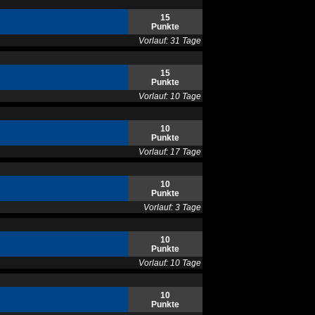
15
Punkte
Vorlauf: 31 Tage
15
Punkte
Vorlauf: 10 Tage
10
Punkte
Vorlauf: 17 Tage
10
Punkte
Vorlauf: 3 Tage
10
Punkte
Vorlauf: 10 Tage
10
Punkte