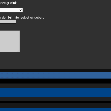
ezeigt wird:
 den Filmtitel selbst eingeben: