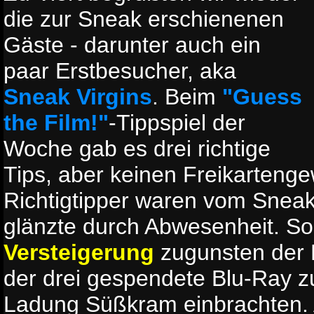
die zur Sneak erschienenen
Gäste - darunter auch ein
paar Erstbesucher, aka
Sneak Virgins
. Beim
"Guess
the Film!"
-Tippspiel der
Woche gab es drei richtige
Tips, aber keinen Freikartenge
Richtigtipper waren vom Sneak
glänzte durch Abwesenheit. So 
Versteigerung
zugunsten der 
der drei gespendete Blu-Ray 
Ladung Süßkram einbrachten. 