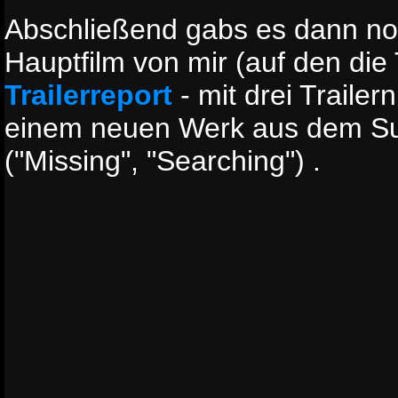
Abschließend gabs es dann no
Hauptfilm von mir (auf den die 
Trailerreport
- mit drei Trailer
einem neuen Werk aus dem Sub
("Missing", "Searching") .