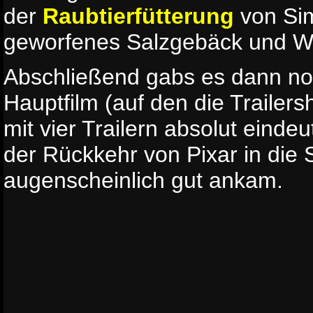
der
Raubtierfütterung
von Si
geworfenes Salzgebäck und W
Abschließend gabs es dann no
Hauptfilm (auf den die Trailer
mit vier Trailern absolut einde
der Rückkehr von Pixar in die
augenscheinlich gut ankam.