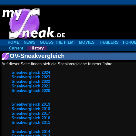
HOME
NEWS
GUESS THE FILM!
MOVIES
TRAILERS
FORU
Current
History
OV-Sneakvergleich
Auf dieser Seite finden sich die Sneakvergleiche früherer Jahre:
Sneakvergleich 2024
Sneakvergleich 2023
Sneakvergleich 2022
Sneakvergleich 2021
Sneakvergleich 2020
Sneakvergleich 2019
Sneakvergleich 2018
Sneakvergleich 2017
Sneakvergleich 2016
Sneakvergleich 2015
Sneakvergleich 2014