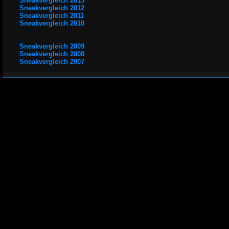
Sneakvergleich 2013
Sneakvergleich 2012
Sneakvergleich 2011
Sneakvergleich 2010
Sneakvergleich 2009
Sneakvergleich 2008
Sneakvergleich 2007