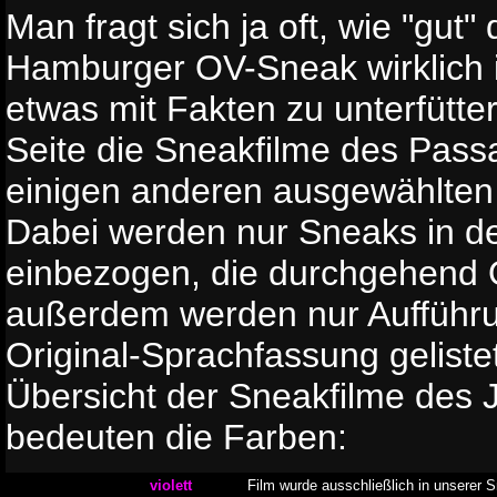
Man fragt sich ja oft, wie "gut" d
Hamburger OV-Sneak wirklich i
etwas mit Fakten zu unterfütter
Seite die Sneakfilme des Pass
einigen anderen ausgewählte
Dabei werden nur Sneaks in de
einbezogen, die durchgehend 
außerdem werden nur Aufführu
Original-Sprachfassung geliste
Übersicht der Sneakfilme des 
bedeuten die Farben:
violett
Film wurde ausschließlich in unserer 