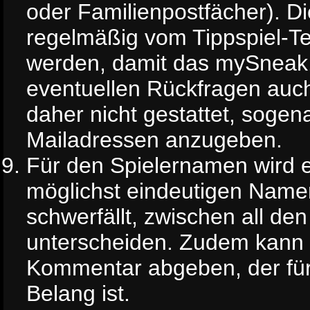
oder Familienpostfächer). D
regelmäßig vom Tippspiel-T
werden, damit das mySneak.
eventuellen Rückfragen auch
daher nicht gestattet, soge
Mailadressen anzugeben.
Für den Spielernamen wird 
möglichst eindeutigen Name
schwerfällt, zwischen all de
unterscheiden. Zudem kann
Kommentar abgeben, der für
Belang ist.