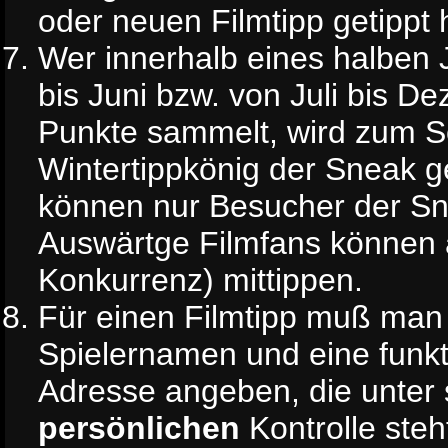
oder neuen Filmtipp getippt 
Wer innerhalb eines halben 
bis Juni bzw. von Juli bis D
Punkte sammelt, wird zum 
Wintertippkönig der Sneak ge
können nur Besucher der S
Auswärtge Filmfans können 
Konkurrenz) mittippen.
Für einen Filmtipp muß man
Spielernamen und eine funkt
Adresse angeben, die unter
persönlichen
Kontrolle steh