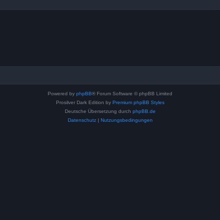
Powered by
phpBB
® Forum Software © phpBB Limited
Prosilver Dark Edition by
Premium phpBB Styles
Deutsche Übersetzung durch
phpBB.de
Datenschutz
|
Nutzungsbedingungen