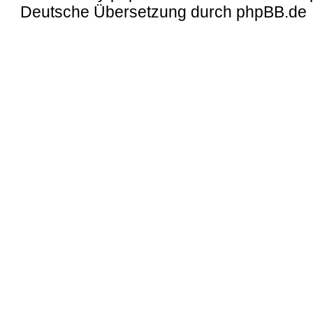
Deutsche Übersetzung durch
phpBB.de