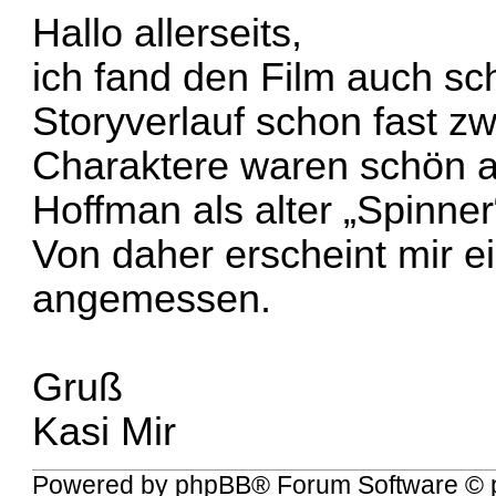
Hallo allerseits,
ich fand den Film auch sc
Storyverlauf schon fast zw
Charaktere waren schön a
Hoffman als alter „Spinner
Von daher erscheint mir ei
angemessen.
Gruß
Kasi Mir
Powered by
phpBB
® Forum Software © 