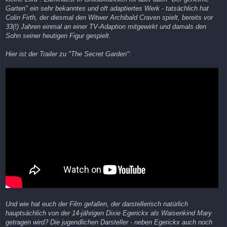
Garten" ein sehr bekanntes und oft adaptiertes Werk - tatsächlich hat
Colin Firth, der diesmal den Witwer Archibald Craven spielt, bereits vor
33(!) Jahren einmal an einer TV-Adaption mitgewirkt und damals den
Sohn seiner heutigen Figur gespielt.
Hier ist der Trailer zu "The Secret Garden":
Und wie hat euch der Film gefallen, der darstellerisch natürlich
hauptsächlich von der 14-jährigen Dixie Egerickx als Waisenkind Mary
getragen wird? Die jugendlichen Darsteller - neben Egerickx auch noch