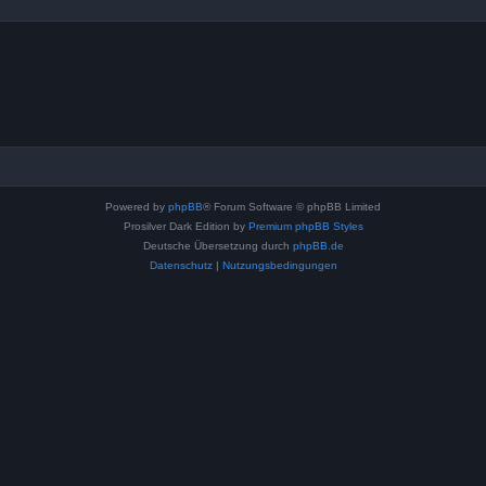
Powered by
phpBB
® Forum Software © phpBB Limited
Prosilver Dark Edition by
Premium phpBB Styles
Deutsche Übersetzung durch
phpBB.de
Datenschutz
|
Nutzungsbedingungen