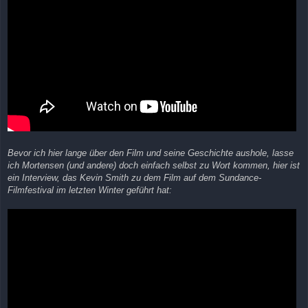
Bevor ich hier lange über den Film und seine Geschichte aushole, lasse
ich Mortensen (und andere) doch einfach selbst zu Wort kommen, hier ist
ein Interview, das Kevin Smith zu dem Film auf dem Sundance-
Filmfestival im letzten Winter geführt hat: