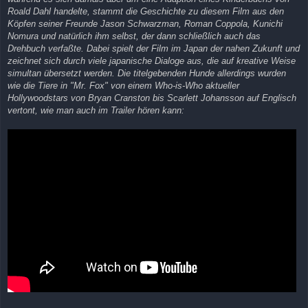
Roald Dahl handelte, stammt die Geschichte zu diesem Film aus den
Köpfen seiner Freunde Jason Schwarzman, Roman Coppola, Kunichi
Nomura und natürlich ihm selbst, der dann schließlich auch das
Drehbuch verfaßte. Dabei spielt der Film im Japan der nahen Zukunft und
zeichnet sich durch viele japanische Dialoge aus, die auf kreative Weise
simultan übersetzt werden. Die titelgebenden Hunde allerdings wurden
wie die Tiere in "Mr. Fox" von einem Who-is-Who aktueller
Hollywoodstars von Bryan Cranston bis Scarlett Johansson auf Englisch
vertont, wie man auch im Trailer hören kann: