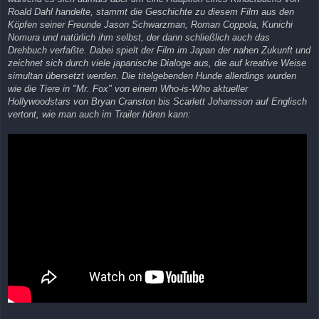
Roald Dahl handelte, stammt die Geschichte zu diesem Film aus den
Köpfen seiner Freunde Jason Schwarzman, Roman Coppola, Kunichi
Nomura und natürlich ihm selbst, der dann schließlich auch das
Drehbuch verfaßte. Dabei spielt der Film im Japan der nahen Zukunft und
zeichnet sich durch viele japanische Dialoge aus, die auf kreative Weise
simultan übersetzt werden. Die titelgebenden Hunde allerdings wurden
wie die Tiere in "Mr. Fox" von einem Who-is-Who aktueller
Hollywoodstars von Bryan Cranston bis Scarlett Johansson auf Englisch
vertont, wie man auch im Trailer hören kann: