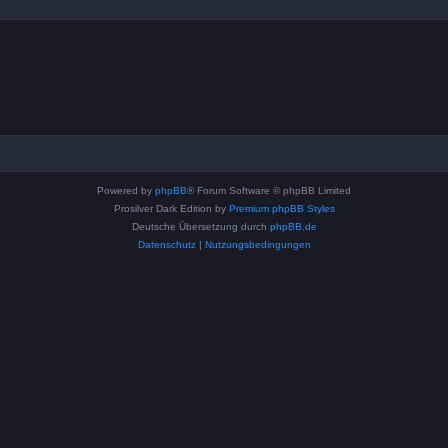
Powered by
phpBB
® Forum Software © phpBB Limited
Prosilver Dark Edition by
Premium phpBB Styles
Deutsche Übersetzung durch
phpBB.de
Datenschutz
|
Nutzungsbedingungen