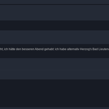
icht, ich hätte den besseren Abend gehabt: ich habe alternativ Herzog's Bad Lieuten