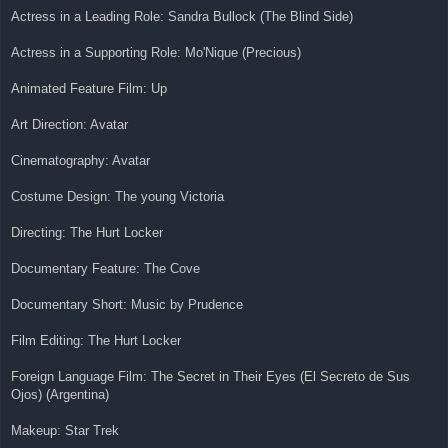
Actress in a Leading Role: Sandra Bullock (The Blind Side)
Actress in a Supporting Role: Mo'Nique (Precious)
Animated Feature Film: Up
Art Direction: Avatar
Cinematography: Avatar
Costume Design: The young Victoria
Directing: The Hurt Locker
Documentary Feature: The Cove
Documentary Short: Music by Prudence
Film Editing: The Hurt Locker
Foreign Language Film: The Secret in Their Eyes (El Secreto de Sus
Ojos) (Argentina)
Makeup: Star Trek