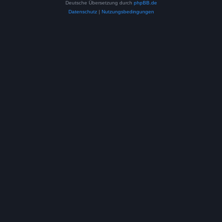
Deutsche Übersetzung durch
phpBB.de
Datenschutz
|
Nutzungsbedingungen