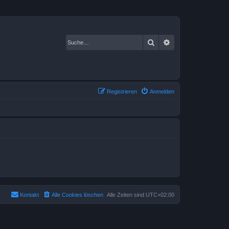
Suche
Erweiterte Suche
Registrieren
Anmelden
Kontakt
Alle Cookies löschen
Alle Zeiten sind
UTC+02:00