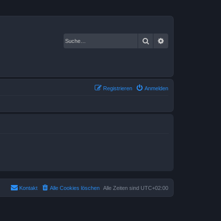
Suche
Erweiterte Suche
Registrieren
Anmelden
Kontakt
Alle Cookies löschen
Alle Zeiten sind
UTC+02:00