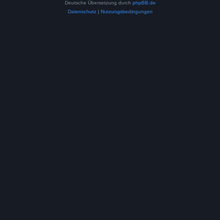
Deutsche Übersetzung durch
phpBB.de
Datenschutz
|
Nutzungsbedingungen