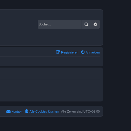
Suche
Erweiterte Suche
Registrieren
Anmelden
Kontakt
Alle Cookies löschen
Alle Zeiten sind
UTC+02:00