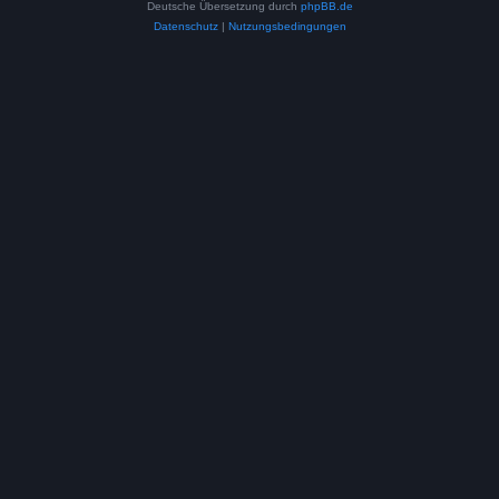
Deutsche Übersetzung durch
phpBB.de
Datenschutz
|
Nutzungsbedingungen