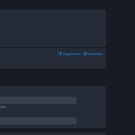
Registrieren
Anmelden
nden