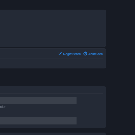
Registrieren
Anmelden
nden