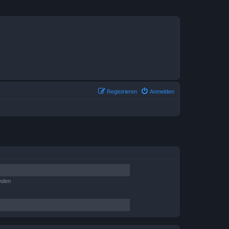
Registrieren
Anmelden
nden