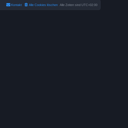
Kontakt
Alle Cookies löschen
Alle Zeiten sind
UTC+02:00