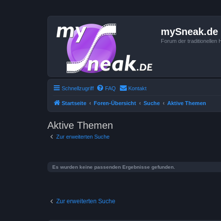
mySneak.de
Forum der traditionelle
Schnellzugriff
FAQ
Kontakt
Startseite
Foren-Übersicht
Suche
Aktive Themen
Aktive Themen
Zur erweiterten Suche
Es wurden keine passenden Ergebnisse gefunden.
Zur erweiterten Suche