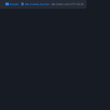
Kontakt
Alle Cookies löschen
Alle Zeiten sind
UTC+02:00