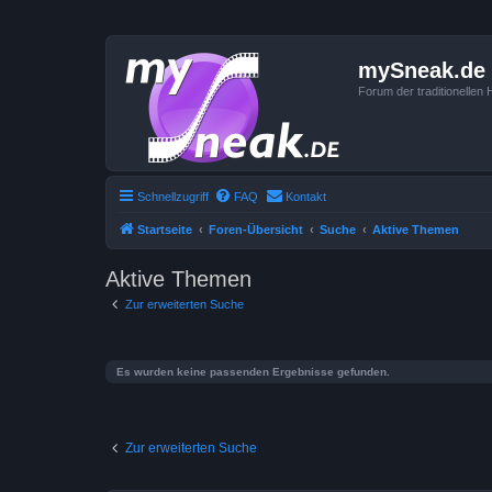
mySneak.de
Forum der traditionelle
Schnellzugriff
FAQ
Kontakt
Startseite
Foren-Übersicht
Suche
Aktive Themen
Aktive Themen
Zur erweiterten Suche
Es wurden keine passenden Ergebnisse gefunden.
Zur erweiterten Suche