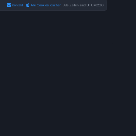
Kontakt
Alle Cookies löschen
Alle Zeiten sind
UTC+02:00