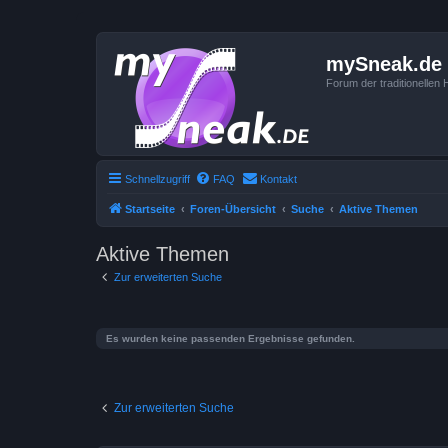
mySneak.de
Forum der traditionelle
Schnellzugriff
FAQ
Kontakt
Startseite
Foren-Übersicht
Suche
Aktive Themen
Aktive Themen
Zur erweiterten Suche
Es wurden keine passenden Ergebnisse gefunden.
Zur erweiterten Suche