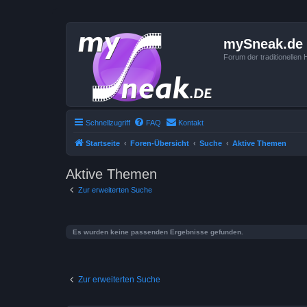
mySneak.de
Forum der traditionelle
Schnellzugriff
FAQ
Kontakt
Startseite
Foren-Übersicht
Suche
Aktive Themen
Aktive Themen
Zur erweiterten Suche
Es wurden keine passenden Ergebnisse gefunden.
Zur erweiterten Suche