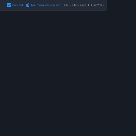
Kontakt
Alle Cookies löschen
Alle Zeiten sind
UTC+02:00