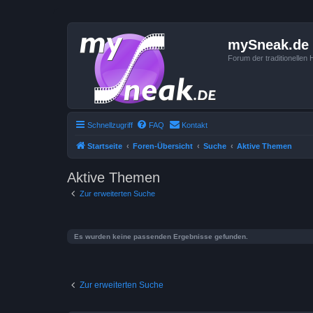
mySneak.de
Forum der traditionelle
Schnellzugriff
FAQ
Kontakt
Startseite
Foren-Übersicht
Suche
Aktive Themen
Aktive Themen
Zur erweiterten Suche
Es wurden keine passenden Ergebnisse gefunden.
Zur erweiterten Suche