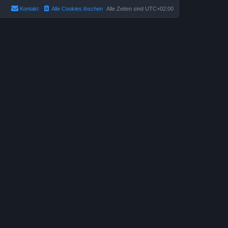
Kontakt
Alle Cookies löschen
Alle Zeiten sind
UTC+02:00