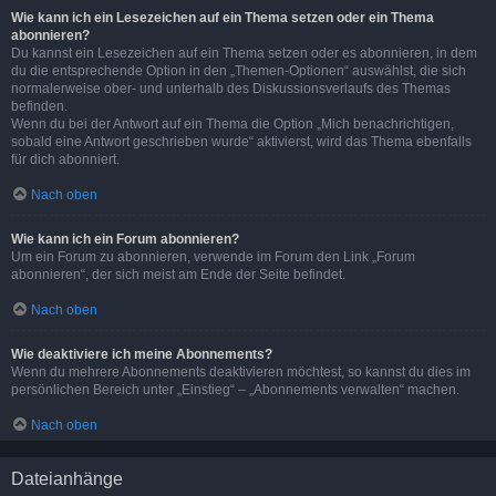
Wie kann ich ein Lesezeichen auf ein Thema setzen oder ein Thema
abonnieren?
Du kannst ein Lesezeichen auf ein Thema setzen oder es abonnieren, in dem
du die entsprechende Option in den „Themen-Optionen“ auswählst, die sich
normalerweise ober- und unterhalb des Diskussionsverlaufs des Themas
befinden.
Wenn du bei der Antwort auf ein Thema die Option „Mich benachrichtigen,
sobald eine Antwort geschrieben wurde“ aktivierst, wird das Thema ebenfalls
für dich abonniert.
Nach oben
Wie kann ich ein Forum abonnieren?
Um ein Forum zu abonnieren, verwende im Forum den Link „Forum
abonnieren“, der sich meist am Ende der Seite befindet.
Nach oben
Wie deaktiviere ich meine Abonnements?
Wenn du mehrere Abonnements deaktivieren möchtest, so kannst du dies im
persönlichen Bereich unter „Einstieg“ – „Abonnements verwalten“ machen.
Nach oben
Dateianhänge