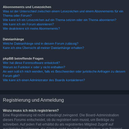
Abonnements und Lesezeichen
Was ist der Unterschied zwischen einem Lesezeichen und einem Abonnements für ein
Thema oder Forum?
Wie kann ich ein Lesezeichen auf ein Thema setzen oder ein Thema abonnieren?
Wie kann ich ein Forum abonnieren?
Wie deaktiviere ich meine Abonnements?
Dateianhänge
Welche Dateianhänge sind in diesem Forum zulässig?
Kann ich eine Übersicht all meiner Dateianhänge erhalten?
phpBB betreffende Fragen
Wer hat diese Forensoftware entwickelt?
Warum ist Funktion x oder y nicht enthalten?
An wen soll ich mich wenden, falls es Beschwerden oder juristische Anfragen zu diesem
Forum gibt?
Wie kann ich einen Administrator des Boards kontaktieren?
Registrierung und Anmeldung
Wozu muss ich mich registrieren?
Eine Registrierung ist nicht unbedingt zwingend. Die Board-Administration
dieses Forums entscheidet, ob du registriert sein musst, um Beiträge zu
schreiben. Auf jeden Fall erhältst du als registriertes Mitglied Zugriff auf