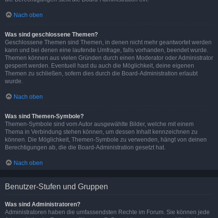
Nach oben
Was sind geschlossene Themen?
Geschlossene Themen sind Themen, in denen nicht mehr geantwortet werden
kann und bei denen eine laufende Umfrage, falls vorhanden, beendet wurde.
Themen können aus vielen Gründen durch einen Moderator oder Administrator
gesperrt werden. Eventuell hast du auch die Möglichkeit, deine eigenen
Themen zu schließen, sofern dies durch die Board-Administration erlaubt
wurde.
Nach oben
Was sind Themen-Symbole?
Themen-Symbole sind vom Autor ausgewählte Bilder, welche mit einem
Thema in Verbindung stehen können, um dessen Inhalt kennzeichnen zu
können. Die Möglichkeit, Themen-Symbole zu verwenden, hängt von deinen
Berechtigungen ab, die die Board-Administration gesetzt hat.
Nach oben
Benutzer-Stufen und Gruppen
Was sind Administratoren?
Administratoren haben die umfassendsten Rechte im Forum. Sie können jede