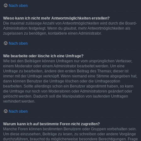
Nach oben
Wieso kann ich nicht mehr Antwortmöglichkeiten erstellen?
Die maximal zulässige Anzahl von Antwortmöglichkeiten wird durch die Board-
Administration festgelegt. Wenn du glaubst, mehr Antwortmöglichkeiten als
zugelassen zu benötigen, kontaktiere einen Administrator.
Nach oben
Wie bearbeite oder lösche ich eine Umfrage?
Wie bei den Beiträgen können Umfragen nur vom ursprünglichen Verfasser,
einem Moderator oder einem Administrator bearbeitet werden. Um eine
Umfrage zu bearbeiten, ändere den ersten Beitrag des Themas; dieser ist
immer mit der Umfrage verknüpft. Wenn niemand eine Stimme abgegeben hat,
dann können Benutzer die Umfrage löschen oder die Umfrageoption
bearbeiten. Sollte allerdings schon ein Benutzer abgestimmt haben, so kann
die Umfrage nur noch von Moderatoren oder Administratoren geändert oder
gelöscht werden. Dadurch soll die Manipulation von laufenden Umfragen
verhindert werden.
Nach oben
Warum kann ich auf bestimmte Foren nicht zugreifen?
Manche Foren können bestimmten Benutzern oder Gruppen vorbehalten sein.
Um diese einzusehen, Beiträge zu lesen, zu schreiben oder andere Vorgänge
durchzuführen, brauchst du möglicherweise besondere Berechtigungen. Frage