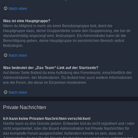
Nach oben
Was ist eine Hauptgruppe?
Wenn du Mitglied in mehr als einer Benutzergruppe bist, dient die
Hauptgruppe dazu, deine Gruppenfarbe sowie den Gruppenrang, der bei dir
standardmäßig angezeigt wird, festzulegen. Ein Administrator kann dir die
Berechtigung geben, deine Hauptgruppe im persönlichen Bereich selbst
festzulegen.
Nach oben
Was bedeutet der „Das Team“-Link auf der Startseite?
Auf dieser Seite findest du eine Auflistung des Forenteams, einschließlich der
Administratoren, der Moderatoren. Du findest hier auch weitere Informationen
wie die Foren, die diese im Einzelnen moderieren.
Nach oben
Private Nachrichten
Ich kann keine Privaten Nachrichten verschicken!
Hierfür kann es drei Gründe geben: Entweder bist du nicht registriert und / oder
nicht angemeldet, oder die Board-Administration hat Private Nachrichten für
das komplette Forum ausgeschaltet. Außerdem könnte es sein, dass der