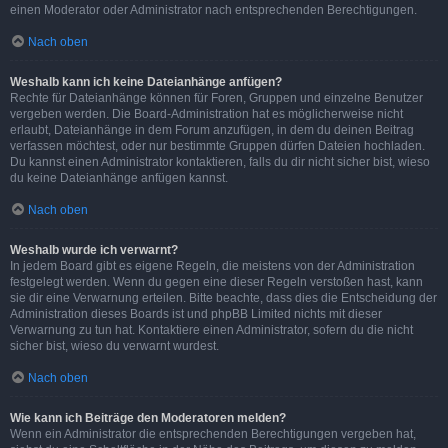
einen Moderator oder Administrator nach entsprechenden Berechtigungen.
Nach oben
Weshalb kann ich keine Dateianhänge anfügen?
Rechte für Dateianhänge können für Foren, Gruppen und einzelne Benutzer
vergeben werden. Die Board-Administration hat es möglicherweise nicht
erlaubt, Dateianhänge in dem Forum anzufügen, in dem du deinen Beitrag
verfassen möchtest, oder nur bestimmte Gruppen dürfen Dateien hochladen.
Du kannst einen Administrator kontaktieren, falls du dir nicht sicher bist, wieso
du keine Dateianhänge anfügen kannst.
Nach oben
Weshalb wurde ich verwarnt?
In jedem Board gibt es eigene Regeln, die meistens von der Administration
festgelegt werden. Wenn du gegen eine dieser Regeln verstoßen hast, kann
sie dir eine Verwarnung erteilen. Bitte beachte, dass dies die Entscheidung der
Administration dieses Boards ist und phpBB Limited nichts mit dieser
Verwarnung zu tun hat. Kontaktiere einen Administrator, sofern du die nicht
sicher bist, wieso du verwarnt wurdest.
Nach oben
Wie kann ich Beiträge den Moderatoren melden?
Wenn ein Administrator die entsprechenden Berechtigungen vergeben hat,