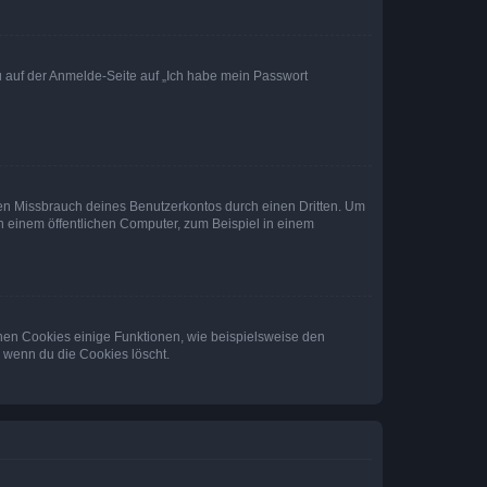
du auf der Anmelde-Seite auf „Ich habe mein Passwort
den Missbrauch deines Benutzerkontos durch einen Dritten. Um
 einem öffentlichen Computer, zum Beispiel in einem
chen Cookies einige Funktionen, wie beispielsweise den
, wenn du die Cookies löscht.