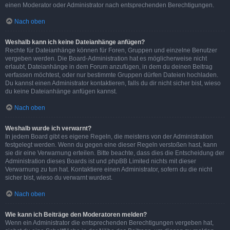
einen Moderator oder Administrator nach entsprechenden Berechtigungen.
Nach oben
Weshalb kann ich keine Dateianhänge anfügen?
Rechte für Dateianhänge können für Foren, Gruppen und einzelne Benutzer
vergeben werden. Die Board-Administration hat es möglicherweise nicht
erlaubt, Dateianhänge in dem Forum anzufügen, in dem du deinen Beitrag
verfassen möchtest, oder nur bestimmte Gruppen dürfen Dateien hochladen.
Du kannst einen Administrator kontaktieren, falls du dir nicht sicher bist, wieso
du keine Dateianhänge anfügen kannst.
Nach oben
Weshalb wurde ich verwarnt?
In jedem Board gibt es eigene Regeln, die meistens von der Administration
festgelegt werden. Wenn du gegen eine dieser Regeln verstoßen hast, kann
sie dir eine Verwarnung erteilen. Bitte beachte, dass dies die Entscheidung der
Administration dieses Boards ist und phpBB Limited nichts mit dieser
Verwarnung zu tun hat. Kontaktiere einen Administrator, sofern du die nicht
sicher bist, wieso du verwarnt wurdest.
Nach oben
Wie kann ich Beiträge den Moderatoren melden?
Wenn ein Administrator die entsprechenden Berechtigungen vergeben hat,