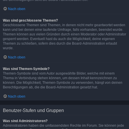
Nach oben
Was sind geschlossene Themen?
Geschlossene Themen sind Themen, in denen nicht mehr geantwortet werden
kann und bei denen eine laufende Umfrage, falls vorhanden, beendet wurde.
Themen können aus vielen Gründen durch einen Moderator oder Administrator
gesperrt werden. Eventuell hast du auch die Möglichkeit, deine eigenen
Themen zu schließen, sofern dies durch die Board-Administration erlaubt
wurde.
Nach oben
Was sind Themen-Symbole?
Themen-Symbole sind vom Autor ausgewählte Bilder, welche mit einem
Thema in Verbindung stehen können, um dessen Inhalt kennzeichnen zu
können. Die Möglichkeit, Themen-Symbole zu verwenden, hängt von deinen
Berechtigungen ab, die die Board-Administration gesetzt hat.
Nach oben
Benutzer-Stufen und Gruppen
Was sind Administratoren?
Administratoren haben die umfassendsten Rechte im Forum. Sie können jede