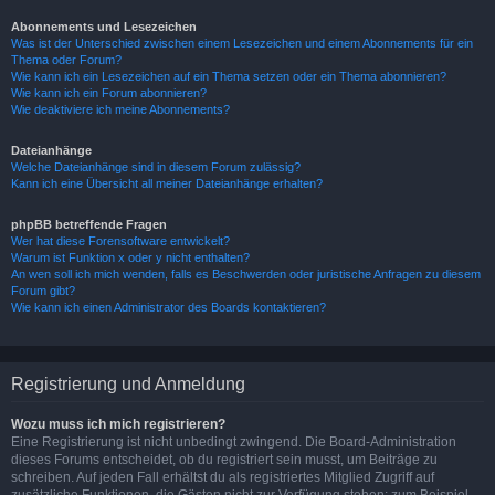
Abonnements und Lesezeichen
Was ist der Unterschied zwischen einem Lesezeichen und einem Abonnements für ein
Thema oder Forum?
Wie kann ich ein Lesezeichen auf ein Thema setzen oder ein Thema abonnieren?
Wie kann ich ein Forum abonnieren?
Wie deaktiviere ich meine Abonnements?
Dateianhänge
Welche Dateianhänge sind in diesem Forum zulässig?
Kann ich eine Übersicht all meiner Dateianhänge erhalten?
phpBB betreffende Fragen
Wer hat diese Forensoftware entwickelt?
Warum ist Funktion x oder y nicht enthalten?
An wen soll ich mich wenden, falls es Beschwerden oder juristische Anfragen zu diesem
Forum gibt?
Wie kann ich einen Administrator des Boards kontaktieren?
Registrierung und Anmeldung
Wozu muss ich mich registrieren?
Eine Registrierung ist nicht unbedingt zwingend. Die Board-Administration
dieses Forums entscheidet, ob du registriert sein musst, um Beiträge zu
schreiben. Auf jeden Fall erhältst du als registriertes Mitglied Zugriff auf