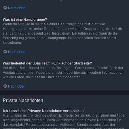
Nach oben
Was ist eine Hauptgruppe?
Wenn du Mitglied in mehr als einer Benutzergruppe bist, dient die
Hauptgruppe dazu, deine Gruppenfarbe sowie den Gruppenrang, der bei dir
standardmäßig angezeigt wird, festzulegen. Ein Administrator kann dir die
Berechtigung geben, deine Hauptgruppe im persönlichen Bereich selbst
festzulegen.
Nach oben
Was bedeutet der „Das Team“-Link auf der Startseite?
Auf dieser Seite findest du eine Auflistung des Forenteams, einschließlich der
Administratoren, der Moderatoren. Du findest hier auch weitere Informationen
wie die Foren, die diese im Einzelnen moderieren.
Nach oben
Private Nachrichten
Ich kann keine Privaten Nachrichten verschicken!
Hierfür kann es drei Gründe geben: Entweder bist du nicht registriert und / oder
nicht angemeldet, oder die Board-Administration hat Private Nachrichten für
das komplette Forum ausgeschaltet. Außerdem könnte es sein, dass der