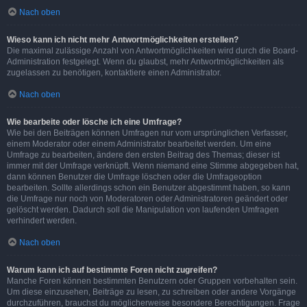
Nach oben
Wieso kann ich nicht mehr Antwortmöglichkeiten erstellen?
Die maximal zulässige Anzahl von Antwortmöglichkeiten wird durch die Board-
Administration festgelegt. Wenn du glaubst, mehr Antwortmöglichkeiten als
zugelassen zu benötigen, kontaktiere einen Administrator.
Nach oben
Wie bearbeite oder lösche ich eine Umfrage?
Wie bei den Beiträgen können Umfragen nur vom ursprünglichen Verfasser,
einem Moderator oder einem Administrator bearbeitet werden. Um eine
Umfrage zu bearbeiten, ändere den ersten Beitrag des Themas; dieser ist
immer mit der Umfrage verknüpft. Wenn niemand eine Stimme abgegeben hat,
dann können Benutzer die Umfrage löschen oder die Umfrageoption
bearbeiten. Sollte allerdings schon ein Benutzer abgestimmt haben, so kann
die Umfrage nur noch von Moderatoren oder Administratoren geändert oder
gelöscht werden. Dadurch soll die Manipulation von laufenden Umfragen
verhindert werden.
Nach oben
Warum kann ich auf bestimmte Foren nicht zugreifen?
Manche Foren können bestimmten Benutzern oder Gruppen vorbehalten sein.
Um diese einzusehen, Beiträge zu lesen, zu schreiben oder andere Vorgänge
durchzuführen, brauchst du möglicherweise besondere Berechtigungen. Frage