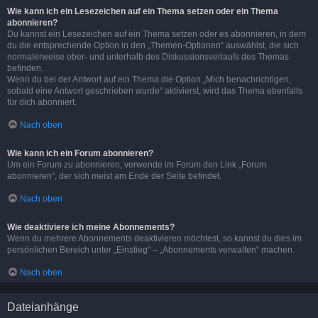
Wie kann ich ein Lesezeichen auf ein Thema setzen oder ein Thema
abonnieren?
Du kannst ein Lesezeichen auf ein Thema setzen oder es abonnieren, in dem
du die entsprechende Option in den „Themen-Optionen“ auswählst, die sich
normalerweise ober- und unterhalb des Diskussionsverlaufs des Themas
befinden.
Wenn du bei der Antwort auf ein Thema die Option „Mich benachrichtigen,
sobald eine Antwort geschrieben wurde“ aktivierst, wird das Thema ebenfalls
für dich abonniert.
Nach oben
Wie kann ich ein Forum abonnieren?
Um ein Forum zu abonnieren, verwende im Forum den Link „Forum
abonnieren“, der sich meist am Ende der Seite befindet.
Nach oben
Wie deaktiviere ich meine Abonnements?
Wenn du mehrere Abonnements deaktivieren möchtest, so kannst du dies im
persönlichen Bereich unter „Einstieg“ – „Abonnements verwalten“ machen.
Nach oben
Dateianhänge