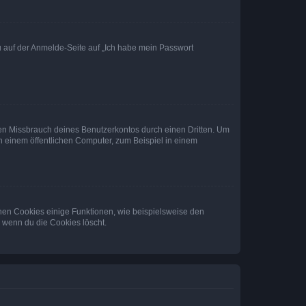
du auf der Anmelde-Seite auf „Ich habe mein Passwort
den Missbrauch deines Benutzerkontos durch einen Dritten. Um
 einem öffentlichen Computer, zum Beispiel in einem
chen Cookies einige Funktionen, wie beispielsweise den
, wenn du die Cookies löscht.