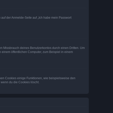
du auf der Anmelde-Seite auf „Ich habe mein Passwort
den Missbrauch deines Benutzerkontos durch einen Dritten. Um
 einem öffentlichen Computer, zum Beispiel in einem
chen Cookies einige Funktionen, wie beispielsweise den
, wenn du die Cookies löscht.