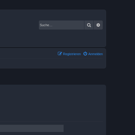
Suche
Erweiterte Suche
Registrieren
Anmelden