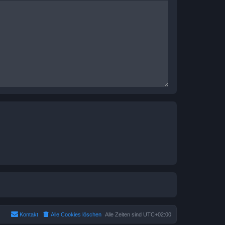
Kontakt
Alle Cookies löschen
Alle Zeiten sind
UTC+02:00