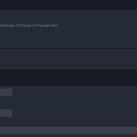
n Hamburger OV-Sneak im Passage-Kino