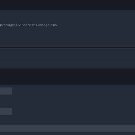
n Hamburger OV-Sneak im Passage-Kino