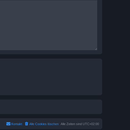
Kontakt
Alle Cookies löschen
Alle Zeiten sind
UTC+02:00