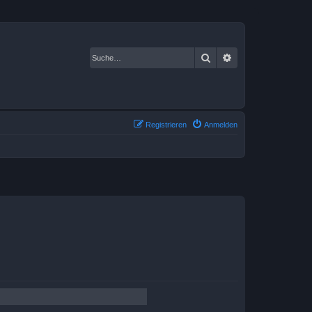
Suche
Erweiterte Suche
Registrieren
Anmelden